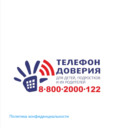
Политика конфиденциальности