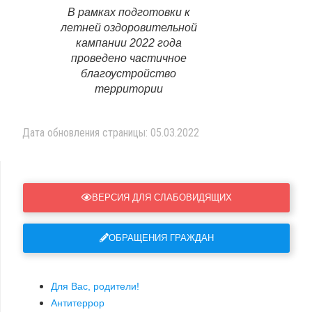
В рамках подготовки к
летней оздоровительной
кампании 2022 года
проведено частичное
благоустройство
территории
Дата обновления страницы: 05.03.2022
ВЕРСИЯ ДЛЯ СЛАБОВИДЯЩИХ
ОБРАЩЕНИЯ ГРАЖДАН
Для Вас, родители!
Антитеррор