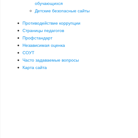
обучающихся
Детские безопасные сайты
Противодействие коррупции
Страницы педагогов
Профстандарт
Независимая оценка
СОУТ
Часто задаваемые вопросы
Карта сайта