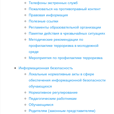
Телефоны экстренных служб
Пожаловаться на противоправный контент
Правовая информация
Полезные ссылки
Регламенты образовательной организации
Памятки действия в чрезвычайных ситуациях
Методические рекомендации по
профилактике терроризма в молодежной
среде
Мероприятия по профилактике терроризма
Информационная безопасность
Локальные нормативные акты в сфере
обеспечения информационной безопасности
обучающихся
Нормативное регулирование
Педагогическим работникам
Обучающимся
Родителям (законным представителям)