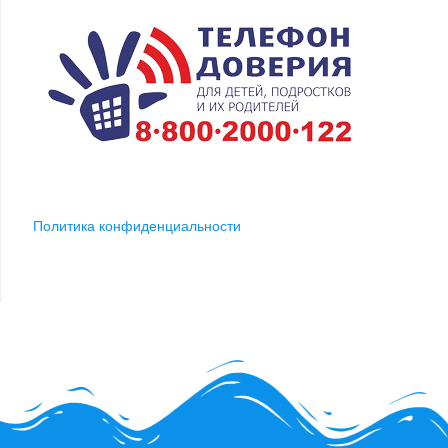
Политика конфиденциальности