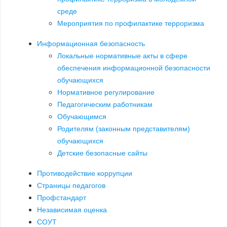
среде
Мероприятия по профилактике терроризма
Информационная безопасность
Локальные нормативные акты в сфере
обеспечения информационной безопасности
обучающихся
Нормативное регулирование
Педагогическим работникам
Обучающимся
Родителям (законным представителям)
обучающихся
Детские безопасные сайты
Противодействие коррупции
Страницы педагогов
Профстандарт
Независимая оценка
СОУТ