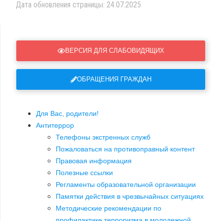
Дата обновления страницы: 24.07.2025
ВЕРСИЯ ДЛЯ СЛАБОВИДЯЩИХ
ОБРАЩЕНИЯ ГРАЖДАН
Для Вас, родители!
Антитеррор
Телефоны экстренных служб
Пожаловаться на противоправный контент
Правовая информация
Полезные ссылки
Регламенты образовательной организации
Памятки действия в чрезвычайных ситуациях
Методические рекомендации по
профилактике терроризма в молодежной