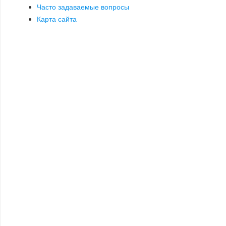
Часто задаваемые вопросы
Карта сайта