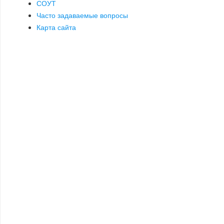
СОУТ
Часто задаваемые вопросы
Карта сайта