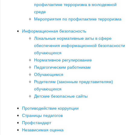
профилактике терроризма в молодежной
среде
Мероприятия по профилактике терроризма
Информационная безопасность
Локальные нормативные акты в сфере
обеспечения информационной безопасности
обучающихся
Нормативное регулирование
Педагогическим работникам
Обучающимся
Родителям (законным представителям)
обучающихся
Детские безопасные сайты
Противодействие коррупции
Страницы педагогов
Профстандарт
Независимая оценка