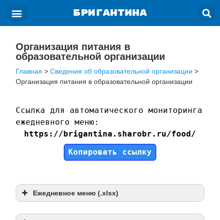
БРИГАНТИНА
Организация питания в
образовательной организации
Главная
>
Сведения об образовательной организации
>
Организация питания в образовательной организации
Ссылка для автоматического мониторинга 
https://brigantina.sharobr.ru/food/
Копировать ссылку
Ежедневное меню (.xlsx)