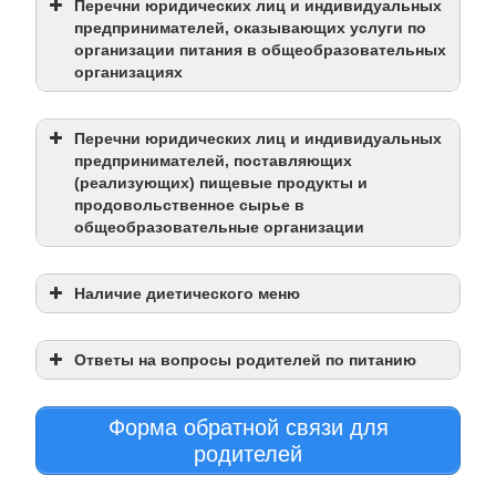
Перечни юридических лиц и индивидуальных
предпринимателей, оказывающих услуги по
организации питания в общеобразовательных
организациях
Перечни юридических лиц и индивидуальных
предпринимателей, поставляющих
(реализующих) пищевые продукты и
продовольственное сырье в
общеобразовательные организации
Наличие диетического меню
Ответы на вопросы родителей по питанию
Форма обратной связи для
родителей