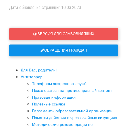
Дата обновления страницы: 10.03.2023
ВЕРСИЯ ДЛЯ СЛАБОВИДЯЩИХ
ОБРАЩЕНИЯ ГРАЖДАН
Для Вас, родители!
Антитеррор
Телефоны экстренных служб
Пожаловаться на противоправный контент
Правовая информация
Полезные ссылки
Регламенты образовательной организации
Памятки действия в чрезвычайных ситуациях
Методические рекомендации по