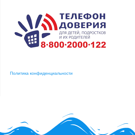
Политика конфиденциальности