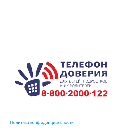
Политика конфиденциальности