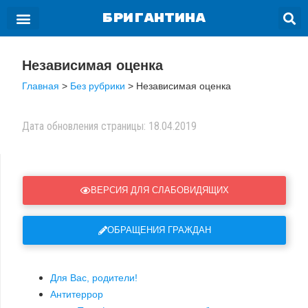
БРИГАНТИНА
Независимая оценка
Главная
>
Без рубрики
>
Независимая оценка
Дата обновления страницы: 18.04.2019
ВЕРСИЯ ДЛЯ СЛАБОВИДЯЩИХ
ОБРАЩЕНИЯ ГРАЖДАН
Для Вас, родители!
Антитеррор