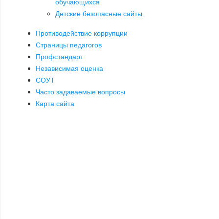
обучающихся
Детские безопасные сайты
Противодействие коррупции
Страницы педагогов
Профстандарт
Независимая оценка
СОУТ
Часто задаваемые вопросы
Карта сайта