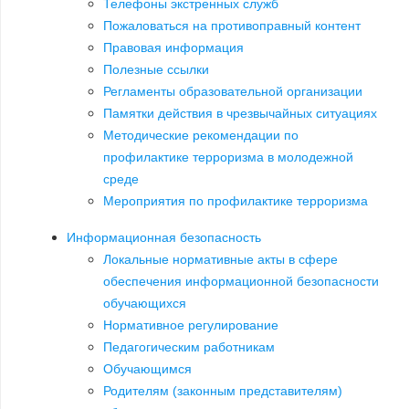
Телефоны экстренных служб
Пожаловаться на противоправный контент
Правовая информация
Полезные ссылки
Регламенты образовательной организации
Памятки действия в чрезвычайных ситуациях
Методические рекомендации по
профилактике терроризма в молодежной
среде
Мероприятия по профилактике терроризма
Информационная безопасность
Локальные нормативные акты в сфере
обеспечения информационной безопасности
обучающихся
Нормативное регулирование
Педагогическим работникам
Обучающимся
Родителям (законным представителям)