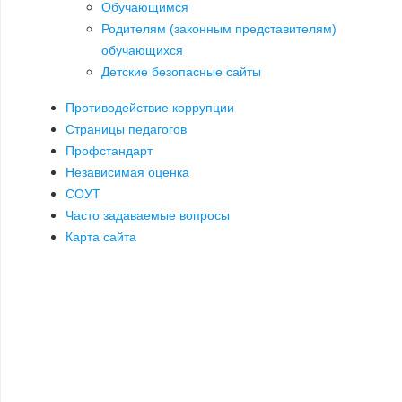
Обучающимся
Родителям (законным представителям)
обучающихся
Детские безопасные сайты
Противодействие коррупции
Страницы педагогов
Профстандарт
Независимая оценка
СОУТ
Часто задаваемые вопросы
Карта сайта