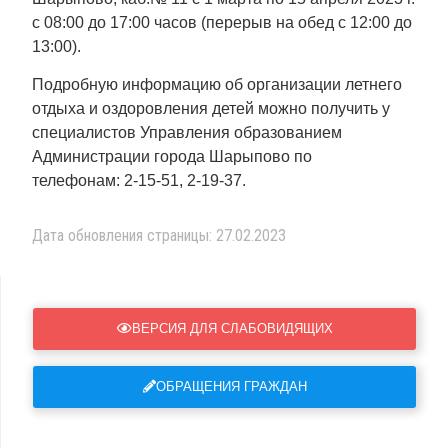
с 08:00 до 17:00 часов (перерыв на обед с 12:00 до
13:00).
Подробную информацию об организации летнего
отдыха и оздоровления детей можно получить у
специалистов Управления образованием
Администрации города Шарыпово по
телефонам: 2-15-51, 2-19-37.
Дата обновления страницы: 27.02.2023
ВЕРСИЯ ДЛЯ СЛАБОВИДЯЩИХ
ОБРАЩЕНИЯ ГРАЖДАН