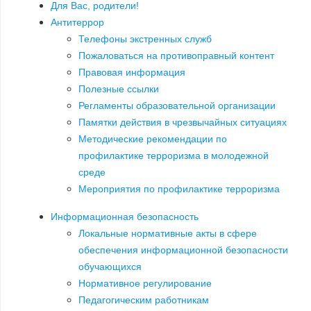
Для Вас, родители!
Антитеррор
Телефоны экстренных служб
Пожаловаться на противоправный контент
Правовая информация
Полезные ссылки
Регламенты образовательной организации
Памятки действия в чрезвычайных ситуациях
Методические рекомендации по
профилактике терроризма в молодежной
среде
Мероприятия по профилактике терроризма
Информационная безопасность
Локальные нормативные акты в сфере
обеспечения информационной безопасности
обучающихся
Нормативное регулирование
Педагогическим работникам