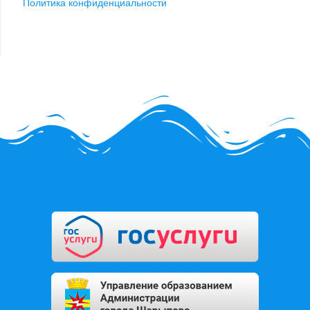
Политика конфиденциальности