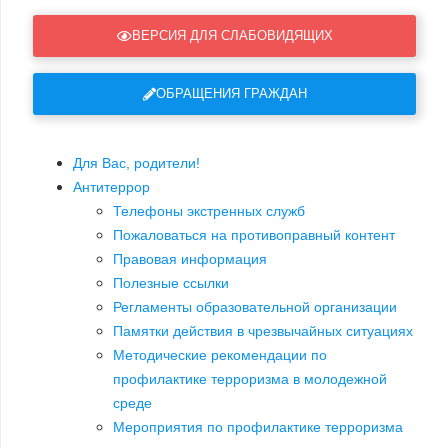
ВЕРСИЯ ДЛЯ СЛАБОВИДЯЩИХ
ОБРАЩЕНИЯ ГРАЖДАН
Для Вас, родители!
Антитеррор
Телефоны экстренных служб
Пожаловаться на противоправный контент
Правовая информация
Полезные ссылки
Регламенты образовательной организации
Памятки действия в чрезвычайных ситуациях
Методические рекомендации по
профилактике терроризма в молодежной
среде
Мероприятия по профилактике терроризма