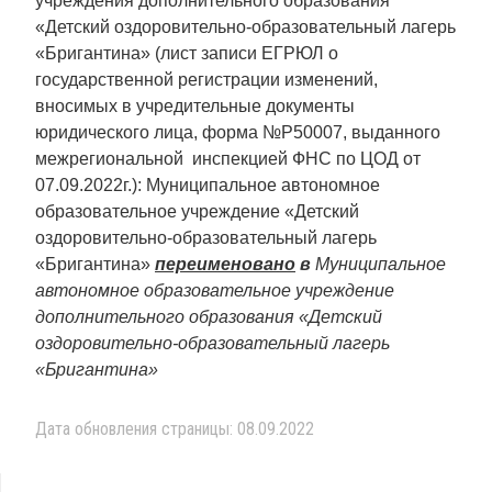
учреждения дополнительного образования
«Детский оздоровительно-образовательный лагерь
«Бригантина» (лист записи ЕГРЮЛ о
государственной регистрации изменений,
вносимых в учредительные документы
юридического лица, форма №Р50007, выданного
межрегиональной инспекцией ФНС по ЦОД от
07.09.2022г.): Муниципальное автономное
образовательное учреждение «Детский
оздоровительно-образовательный лагерь
«Бригантина»
переименовано
в
Муниципальное
автономное образовательное учреждение
дополнительного образования «Детский
оздоровительно-образовательный лагерь
«Бригантина»
Дата обновления страницы: 08.09.2022