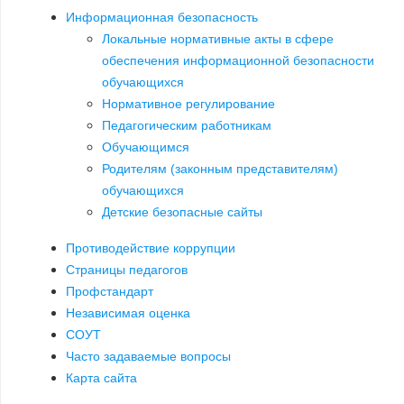
Информационная безопасность
Локальные нормативные акты в сфере
обеспечения информационной безопасности
обучающихся
Нормативное регулирование
Педагогическим работникам
Обучающимся
Родителям (законным представителям)
обучающихся
Детские безопасные сайты
Противодействие коррупции
Страницы педагогов
Профстандарт
Независимая оценка
СОУТ
Часто задаваемые вопросы
Карта сайта