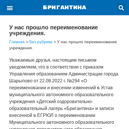
БРИГАНТИНА
У нас прошло переименование
учреждения.
Главная
>
Без рубрики
>
У нас прошло переименование
учреждения.
Уважаемые друзья, настоящим письмом
уведомляем, что в соответствии с приказом
Управления образованием Администрации города
Шарыпово от 22.08.2022 г. №294 «О
переименовании и внесении изменений в Устав
муниципального автономного образовательного
учреждения «Детский оздоровительно-
образовательный лагерь «Бригантина» и записи
внесенной в ЕГРЮЛ о переименовании
Муниципального автономного образовательного