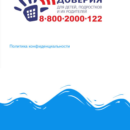
Политика конфиденциальности