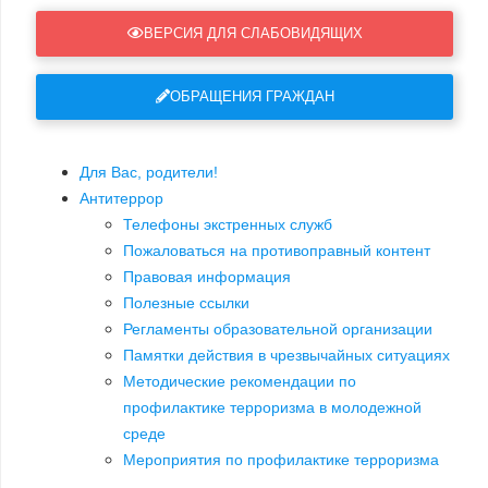
ВЕРСИЯ ДЛЯ СЛАБОВИДЯЩИХ
ОБРАЩЕНИЯ ГРАЖДАН
Для Вас, родители!
Антитеррор
Телефоны экстренных служб
Пожаловаться на противоправный контент
Правовая информация
Полезные ссылки
Регламенты образовательной организации
Памятки действия в чрезвычайных ситуациях
Методические рекомендации по
профилактике терроризма в молодежной
среде
Мероприятия по профилактике терроризма