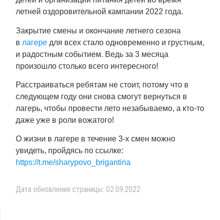
летней оздоровительной кампании 2022 года.
Закрытие смены и окончание летнего сезона
в
лагере
для всех стало одновременно и грустным,
и радостным событием. Ведь за 3 месяца
произошло столько всего интересного!
Расстраиваться ребятам не стоит, потому что в
следующем году они снова смогут вернуться в
лагерь, чтобы провести лето незабываемо, а кто-то
даже уже в роли вожатого!
О жизни в лагере в течение 3-х смен можно
увидеть, пройдясь по ссылке:
https://t.me/sharypovo_brigantina
Дата обновления страницы: 02.09.2022