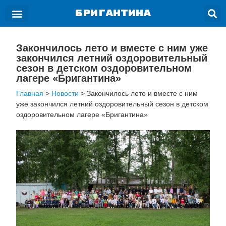
БРИГАНТИНА
Закончилось лето и вместе с ним уже
закончился летний оздоровительный
сезон в детском оздоровительном
лагере «Бригантина»
Главная
>
Новости
>
Закончилось лето и вместе с ним
уже закончился летний оздоровительный сезон в детском
оздоровительном лагере «Бригантина»