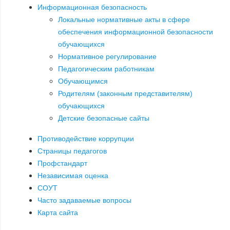
Информационная безопасность
Локальные нормативные акты в сфере
обеспечения информационной безопасности
обучающихся
Нормативное регулирование
Педагогическим работникам
Обучающимся
Родителям (законным представителям)
обучающихся
Детские безопасные сайты
Противодействие коррупции
Страницы педагогов
Профстандарт
Независимая оценка
СОУТ
Часто задаваемые вопросы
Карта сайта