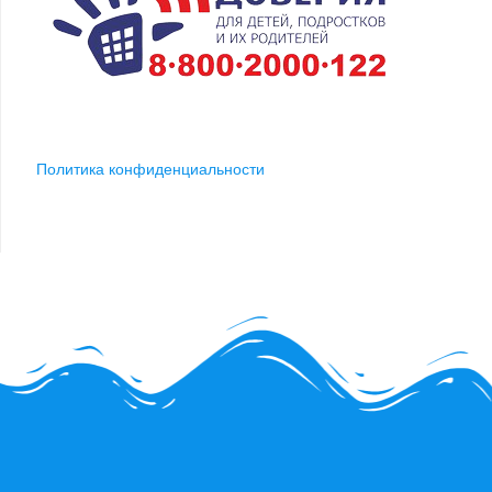
Политика конфиденциальности