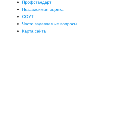
Профстандарт
Независимая оценка
СОУТ
Часто задаваемые вопросы
Карта сайта