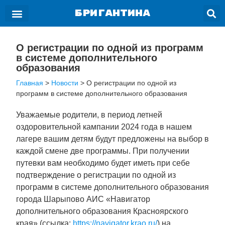
БРИГАНТИНА
О регистрации по одной из программ
в системе дополнительного
образования
Главная
>
Новости
>
О регистрации по одной из
программ в системе дополнительного образования
Уважаемые родители, в период летней
оздоровительной кампании 2024 года в нашем
лагере вашим детям будут предложены на выбор в
каждой смене две программы. При получении
путевки вам необходимо будет иметь при себе
подтверждение о регистрации по одной из
программ в системе дополнительного образования
города Шарыпово АИС «Навигатор
дополнительного образования Красноярского
края» (ссылка:
https://navigator.krao.ru/
) на