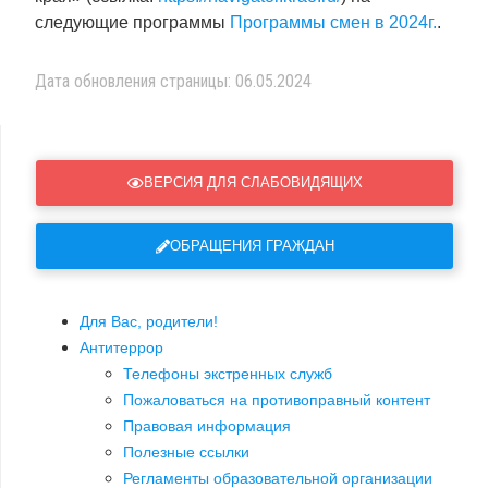
следующие программы
Программы смен в 2024г.
.
Дата обновления страницы: 06.05.2024
ВЕРСИЯ ДЛЯ СЛАБОВИДЯЩИХ
ОБРАЩЕНИЯ ГРАЖДАН
Для Вас, родители!
Антитеррор
Телефоны экстренных служб
Пожаловаться на противоправный контент
Правовая информация
Полезные ссылки
Регламенты образовательной организации