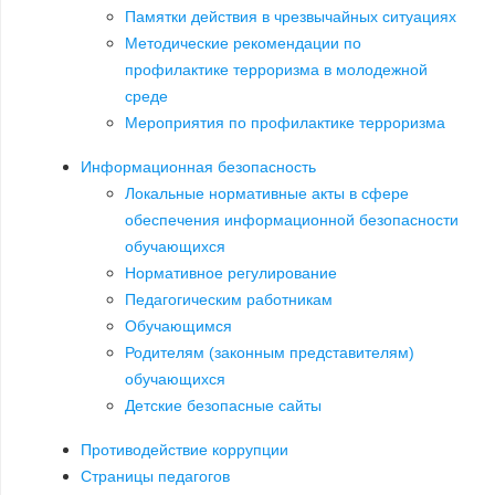
Памятки действия в чрезвычайных ситуациях
Методические рекомендации по
профилактике терроризма в молодежной
среде
Мероприятия по профилактике терроризма
Информационная безопасность
Локальные нормативные акты в сфере
обеспечения информационной безопасности
обучающихся
Нормативное регулирование
Педагогическим работникам
Обучающимся
Родителям (законным представителям)
обучающихся
Детские безопасные сайты
Противодействие коррупции
Страницы педагогов