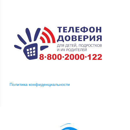
Политика конфиденциальности